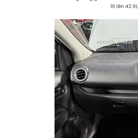
lít lên 42 