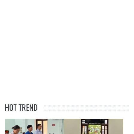
HOT TREND