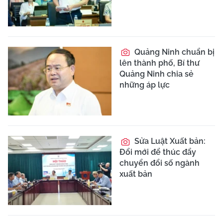
Quảng Ninh chuẩn bị
lên thành phố, Bí thư
Quảng Ninh chia sẻ
những áp lực
Sửa Luật Xuất bản:
Đổi mới để thúc đẩy
chuyển đổi số ngành
xuất bản