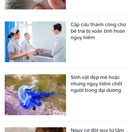
Cấp cứu thành công cho
bé trai bị xoắn tinh hoàn
nguy hiểm
Sinh vật đẹp mê hoặc
nhưng nguy hiểm chết
người trong đại dương
Nguy cơ đột quỵ từ tắm