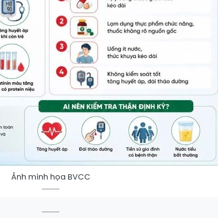
Ảnh minh họa BVCC