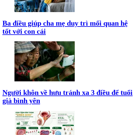
Ba điều giúp cha mẹ duy trì mối quan hệ
tốt với con cái
Người khôn về hưu tránh xa 3 điều để tuổi
già bình yên