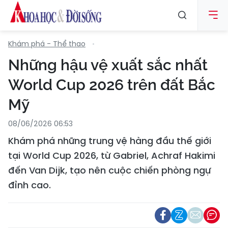
Khám phá - Thể thao
Những hậu vệ xuất sắc nhất
World Cup 2026 trên đất Bắc
Mỹ
08/06/2026 06:53
Khám phá những trung vệ hàng đầu thế giới
tại World Cup 2026, từ Gabriel, Achraf Hakimi
đến Van Dijk, tạo nên cuộc chiến phòng ngự
đỉnh cao.