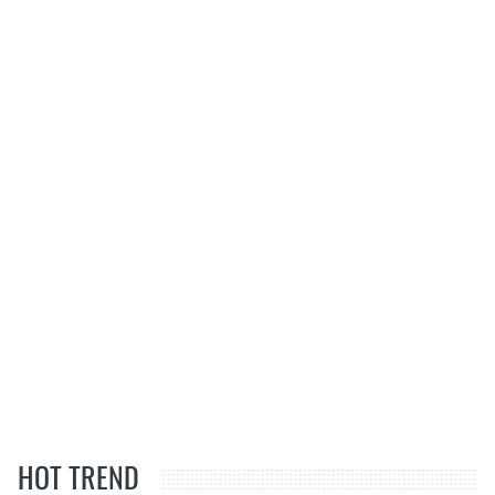
HOT TREND