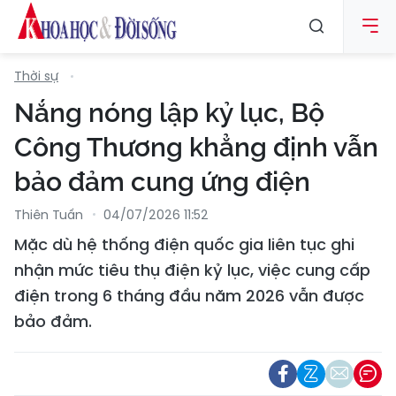
Thời sự
Nắng nóng lập kỷ lục, Bộ
Công Thương khẳng định vẫn
bảo đảm cung ứng điện
Thiên Tuấn
04/07/2026 11:52
Mặc dù hệ thống điện quốc gia liên tục ghi
nhận mức tiêu thụ điện kỷ lục, việc cung cấp
điện trong 6 tháng đầu năm 2026 vẫn được
bảo đảm.