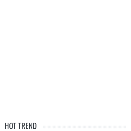
HOT TREND