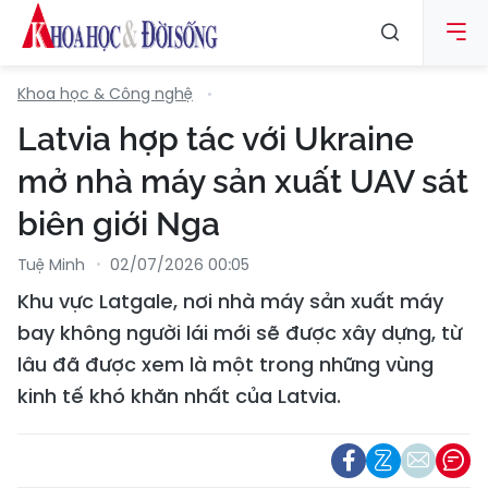
Khoa học & Công nghệ
Latvia hợp tác với Ukraine
mở nhà máy sản xuất UAV sát
biên giới Nga
Tuệ Minh
02/07/2026 00:05
Khu vực Latgale, nơi nhà máy sản xuất máy
bay không người lái mới sẽ được xây dựng, từ
lâu đã được xem là một trong những vùng
kinh tế khó khăn nhất của Latvia.