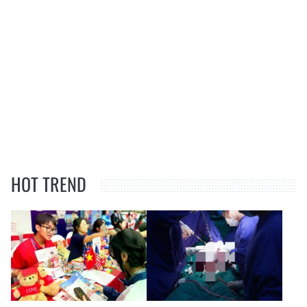
HOT TREND