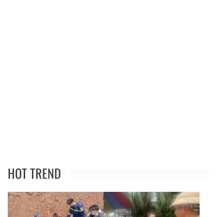
HOT TREND