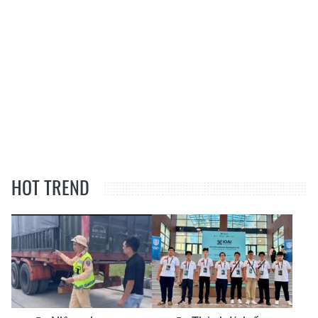
HOT TREND