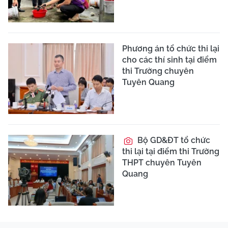
Phương án tổ chức thi lại
cho các thí sinh tại điểm
thi Trường chuyên
Tuyên Quang
Bộ GD&ĐT tổ chức
thi lại tại điểm thi Trường
THPT chuyên Tuyên
Quang