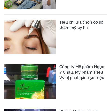
Tiêu chí lựa chọn cơ sở
thẩm mỹ uy tín
Công ty Mỹ phẩm Ngọc
Ý Châu, Mỹ phẩm Triệu
Vy bị phạt gần 150 triệu