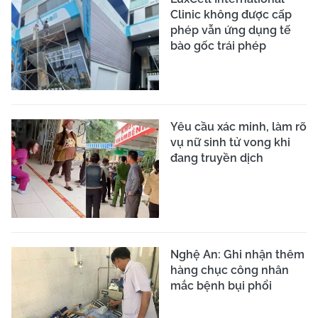
Clinic không được cấp
phép vẫn ứng dụng tế
bào gốc trái phép
Yêu cầu xác minh, làm rõ
vụ nữ sinh tử vong khi
đang truyền dịch
Nghệ An: Ghi nhận thêm
hàng chục công nhân
mắc bệnh bụi phổi