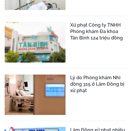
Xử phạt Công ty TNHH
Phòng khám Đa khoa
Tân Bình 124 triệu đồng
Lý do Phòng khám Nhi
đồng 315 ở Lâm Đồng bị
xử phạt
Lâm Đồng xử phạt nhiều