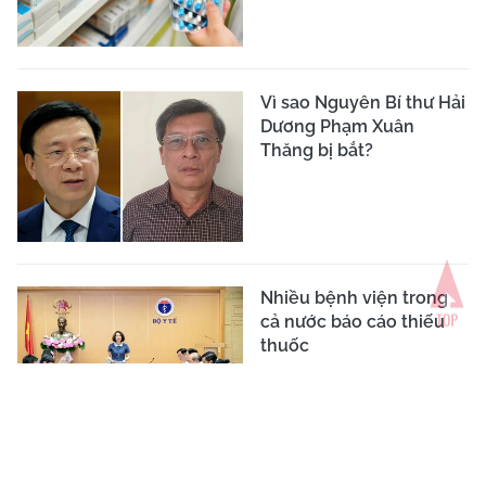
Vì sao Nguyên Bí thư Hải
Dương Phạm Xuân
Thăng bị bắt?
Nhiều bệnh viện trong
cả nước báo cáo thiếu
thuốc