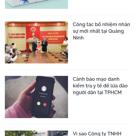
Công tác bổ nhiệm nhân
sự mới nhất tại Quảng
Ninh
Cảnh báo mạo danh
kiểm tra y tế để lừa đảo
người dân tại TPHCM
Vì sao Công ty TNHH