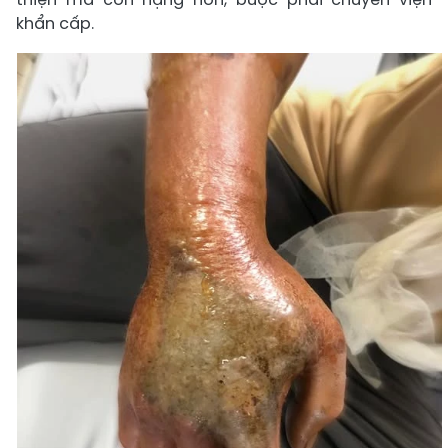
khẩn cấp.