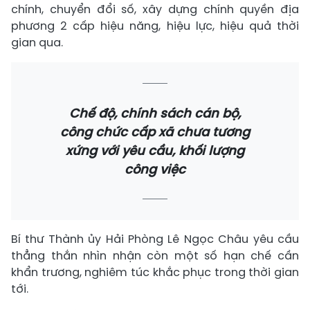
chính, chuyển đổi số, xây dựng chính quyền địa
phương 2 cấp hiệu năng, hiệu lực, hiệu quả thời
gian qua.
Chế độ, chính sách cán bộ,
công chức cấp xã chưa tương
xứng với yêu cầu, khối lượng
công việc
Bí thư Thành ủy Hải Phòng Lê Ngọc Châu yêu cầu
thẳng thắn nhìn nhận còn một số hạn chế cần
khẩn trương, nghiêm túc khắc phục trong thời gian
tới.