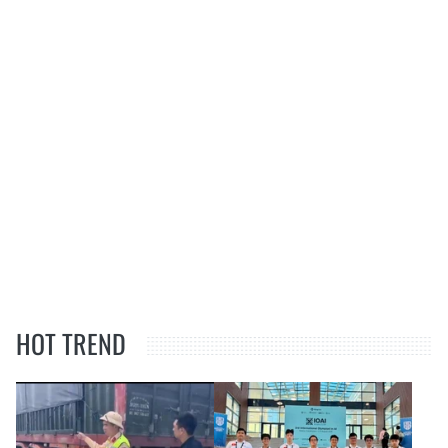
HOT TREND