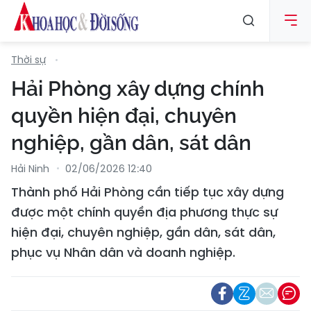
Thời sự
Hải Phòng xây dựng chính
quyền hiện đại, chuyên
nghiệp, gần dân, sát dân
Hải Ninh
02/06/2026 12:40
Thành phố Hải Phòng cần tiếp tục xây dựng
được một chính quyền địa phương thực sự
hiện đại, chuyên nghiệp, gần dân, sát dân,
phục vụ Nhân dân và doanh nghiệp.