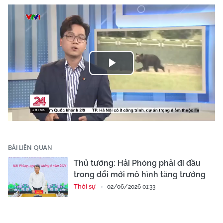
Play
Video
BÀI LIÊN QUAN
Thủ tướng: Hải Phòng phải đi đầu
trong đổi mới mô hình tăng trưởng
Thời sự
02/06/2026 01:33