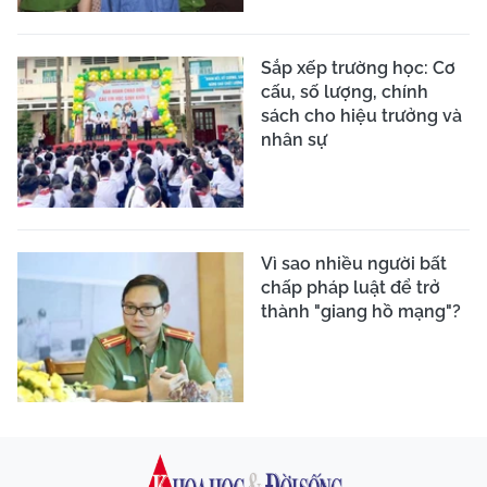
Sắp xếp trường học: Cơ
cấu, số lượng, chính
sách cho hiệu trưởng và
nhân sự
Vì sao nhiều người bất
chấp pháp luật để trở
thành "giang hồ mạng"?