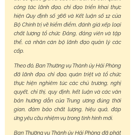
công tác lãnh đạo, chỉ đạo triển khai thực
hiện Quy định số 366 và Kết luận số 12 của
Bộ Chính trị về kiểm điểm, đánh giá xếp loại
chất lượng tổ chức Đảng, đảng viên và tập
thể, cá nhân cán bộ lãnh đạo quản lý các
cấp.
Theo đó, Ban Thường vụ Thành ủy Hải Phòng
đã lãnh đạo, chỉ đạo, quán triệt và tổ chức
thực hiện nghiêm túc các chủ trương, nghị
quyết, chỉ thị, quy định, kết luận và các văn
bản hướng dẫn của Trung ương đúng thời
gian, đảm bảo chất lượng, hiệu quả, đáp
ứng yêu cầu nhiệm vụ trong tình hình mới.
Ban Thường vụ Thành ủy Hải Phòng đã phát