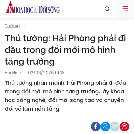
Thời sự
Thủ tướng: Hải Phòng phải đi
đầu trong đổi mới mô hình
tăng trưởng
Hải Ninh
02/06/2026 01:33
Thủ tướng nhấn mạnh, Hải Phòng phải đi đầu
trong đổi mới mô hình tăng trưởng, lấy khoa
học công nghệ, đổi mới sáng tạo và chuyển
đổi số làm nền tảng.