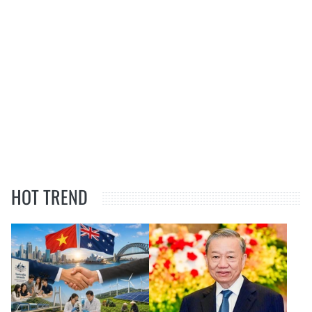
HOT TREND