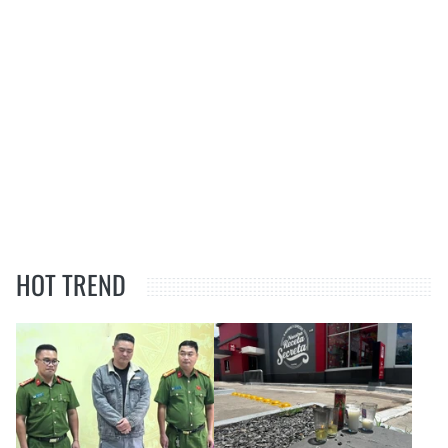
HOT TREND