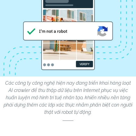
Các công ty công nghệ hiện nay đang triển khai hàng loạt
AI crawler để thu thập dữ liệu trên Internet phục vụ việc
huấn luyện mô hình trí tuệ nhân tạo, khiến nhiều nền tảng
phải dựng thêm các lớp xác thực nhằm phân biệt con người
thật với robot tự động.