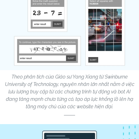
Theo phân tích của Giáo sư Yang Xiang từ Swinburne
University of Technology, nguyên nhân lớn nhất nằm ở việc
lưu lượng truy cập từ các chương trình tự động và bot AI
đang tăng mạnh chưa từng có, tạo áp lực khổng lồ lên hạ
tầng máy chủ của các website hiện đại.