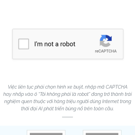
Việc liên tục phải chọn hình xe buýt, nhập mã CAPTCHA
hay nhấp vào ô “Tôi không phải là robot” đang trở thành trải
nghiệm quen thuộc với hàng triệu người dùng Internet trong
thời đại AI phát triển bùng nổ trên toàn cầu.