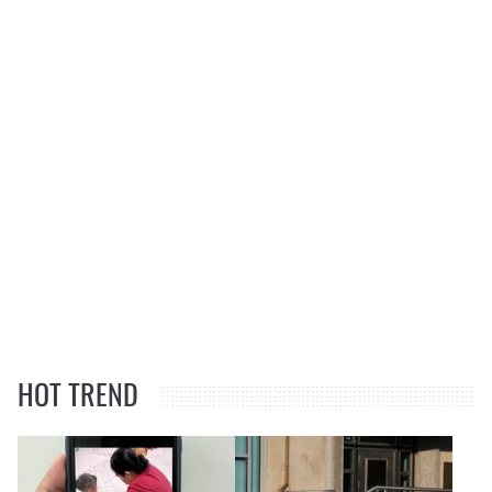
HOT TREND