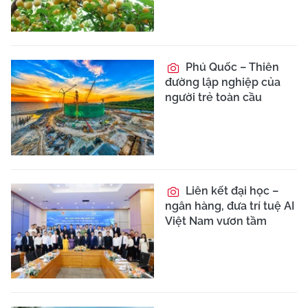
Phú Quốc – Thiên
đường lập nghiệp của
người trẻ toàn cầu
Liên kết đại học –
ngân hàng, đưa trí tuệ AI
Việt Nam vươn tầm