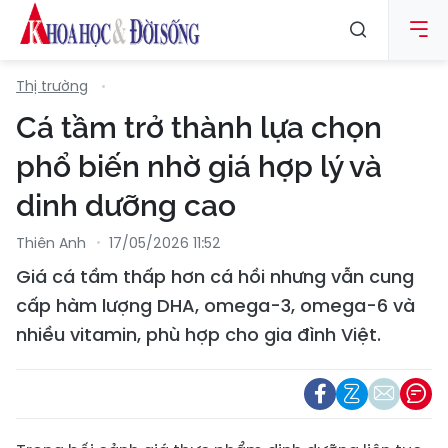
Thị trường
Cá tầm trở thành lựa chọn
phổ biến nhờ giá hợp lý và
dinh dưỡng cao
Thiên Anh
17/05/2026 11:52
Giá cá tầm thấp hơn cá hồi nhưng vẫn cung
cấp hàm lượng DHA, omega-3, omega-6 và
nhiều vitamin, phù hợp cho gia đình Việt.