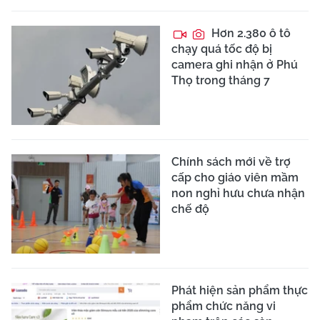
Hơn 2.380 ô tô
chạy quá tốc độ bị
camera ghi nhận ở Phú
Thọ trong tháng 7
Chính sách mới về trợ
cấp cho giáo viên mầm
non nghỉ hưu chưa nhận
chế độ
Phát hiện sản phẩm thực
phẩm chức năng vi