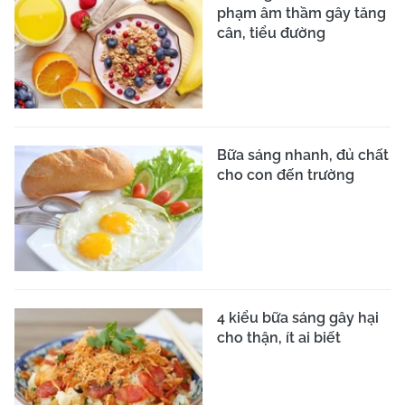
phạm âm thầm gây tăng
cân, tiểu đường
Bữa sáng nhanh, đủ chất
cho con đến trường
4 kiểu bữa sáng gây hại
cho thận, ít ai biết