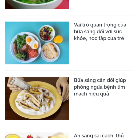
Vai trò quan trọng của
bữa sáng đối với sức
khỏe, học tập của trẻ
Bữa sáng cân đối giúp
phòng ngừa bệnh tim
mạch hiệu quả
Ăn sáng sai cách, thủ