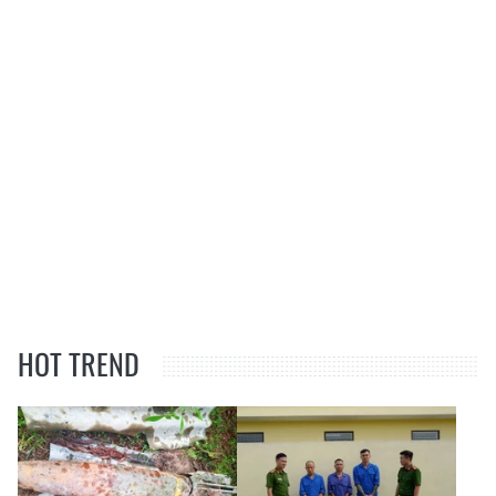
HOT TREND