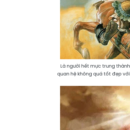
Là người hết mực trung thành
quan hệ không quá tốt đẹp với