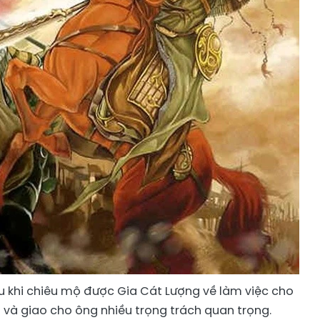
u khi chiêu mộ được Gia Cát Lượng về làm việc cho
ốt và giao cho ông nhiều trọng trách quan trọng.