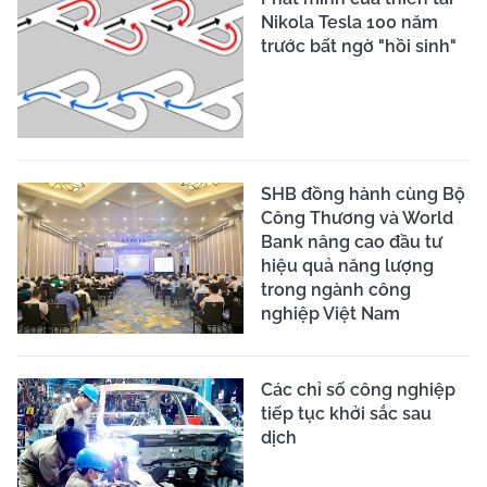
Nikola Tesla 100 năm
trước bất ngờ "hồi sinh"
SHB đồng hành cùng Bộ
Công Thương và World
Bank nâng cao đầu tư
hiệu quả năng lượng
trong ngành công
nghiệp Việt Nam
Các chỉ số công nghiệp
tiếp tục khởi sắc sau
dịch