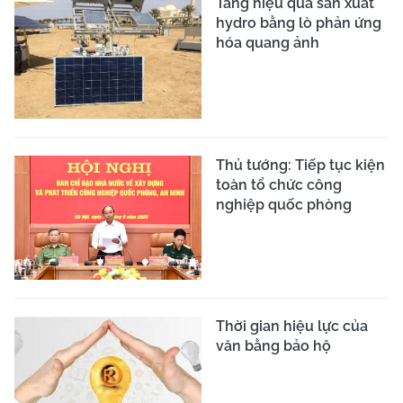
Tăng hiệu quả sản xuất
hydro bằng lò phản ứng
hóa quang ảnh
Thủ tướng: Tiếp tục kiện
toàn tổ chức công
nghiệp quốc phòng
Thời gian hiệu lực của
văn bằng bảo hộ