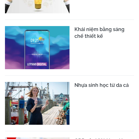
Khái niệm bằng sáng
chế thiết kế
Nhựa sinh học từ da cá