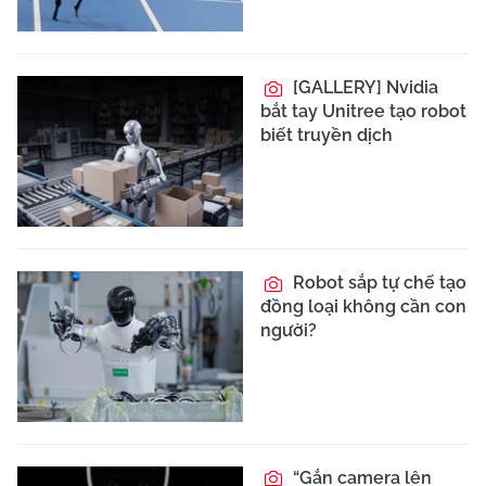
[GALLERY] Nvidia
bắt tay Unitree tạo robot
biết truyền dịch
Robot sắp tự chế tạo
đồng loại không cần con
người?
“Gắn camera lên