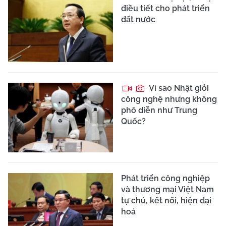
điều tiết cho phát triển
đất nước
Vì sao Nhật giỏi
công nghệ nhưng không
phô diễn như Trung
Quốc?
Phát triển công nghiệp
và thương mại Việt Nam
tự chủ, kết nối, hiện đại
hoá