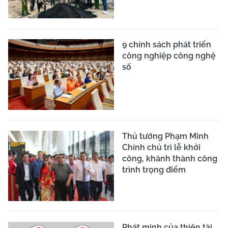
9 chính sách phát triển
công nghiệp công nghệ
số
Thủ tướng Phạm Minh
Chính chủ trì lễ khởi
công, khánh thành công
trình trọng điểm
Phát minh của thiên tài