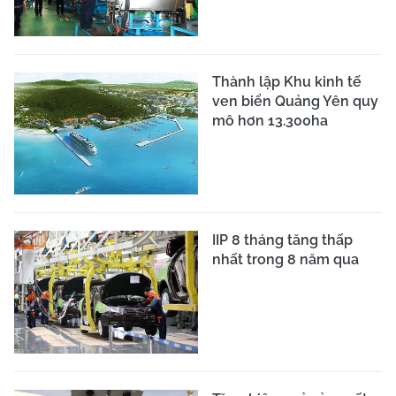
Thành lập Khu kinh tế
ven biển Quảng Yên quy
mô hơn 13.300ha
IIP 8 tháng tăng thấp
nhất trong 8 năm qua