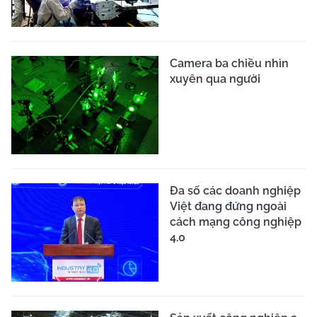
Camera ba chiều nhìn
xuyên qua người
Đa số các doanh nghiệp
Việt đang đứng ngoài
cách mạng công nghiệp
4.0