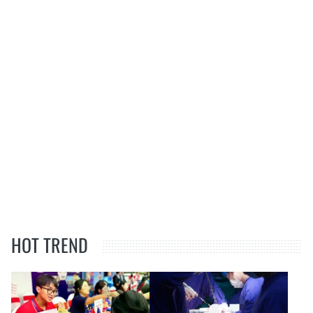
HOT TREND