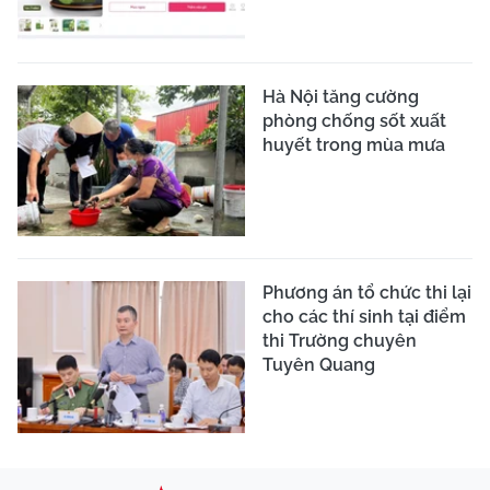
Hà Nội tăng cường
phòng chống sốt xuất
huyết trong mùa mưa
Phương án tổ chức thi lại
cho các thí sinh tại điểm
thi Trường chuyên
Tuyên Quang