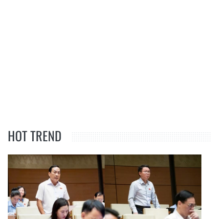
HOT TREND