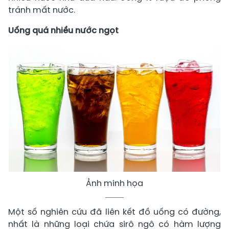
tránh mất nước.
Uống quá nhiều nước ngọt
Ảnh minh họa
Một số nghiên cứu đã liên kết đồ uống có đường,
nhất là những loại chứa sirô ngô có hàm lượng