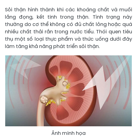
Sỏi thận hình thành khi các khoáng chất và muối
lắng đọng, kết tinh trong thận. Tình trạng này
thường do cơ thể không có đủ chất lỏng hoặc quá
nhiều chất thải rắn trong nước tiểu. Thói quen tiêu
thụ một số loại thực phẩm và thức uống dưới đây
làm tăng khả năng phát triển sỏi thận.
Ảnh minh họa