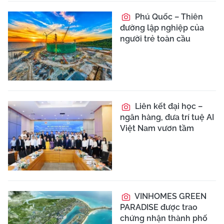
Phú Quốc – Thiên
đường lập nghiệp của
người trẻ toàn cầu
Liên kết đại học –
ngân hàng, đưa trí tuệ AI
Việt Nam vươn tầm
VINHOMES GREEN
PARADISE được trao
chứng nhận thành phố