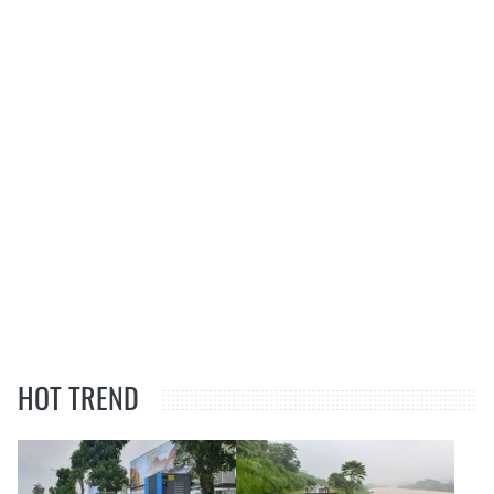
HOT TREND