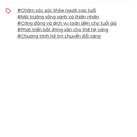
#Chăm sóc sức khỏe người cao tuổi
#Môi trường sống xanh và thiên nhiên
#Cộng đồng và dịch vụ toàn diện cho tuổi già
#Phát triển bất động sản cho thế hệ vàng
#Chương trình hỗ trợ chuyển đổi vàng