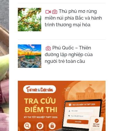
Thủ phủ mơ rừng
miền núi phía Bắc và hành
trình thương mại hóa
Phú Quốc – Thiên
đường lập nghiệp của
người trẻ toàn cầu