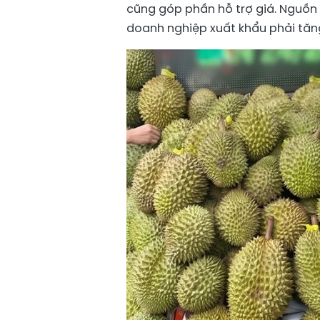
cũng góp phần hỗ trợ giá. Nguồn
doanh nghiệp xuất khẩu phải tă