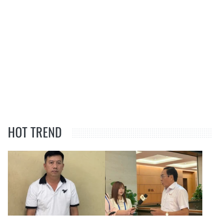
HOT TREND