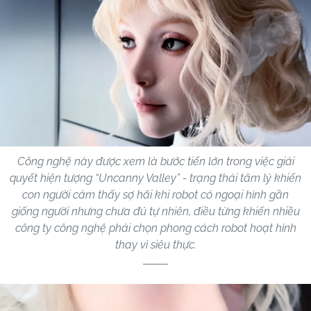
Công nghệ này được xem là bước tiến lớn trong việc giải
quyết hiện tượng “Uncanny Valley” - trạng thái tâm lý khiến
con người cảm thấy sợ hãi khi robot có ngoại hình gần
giống người nhưng chưa đủ tự nhiên, điều từng khiến nhiều
công ty công nghệ phải chọn phong cách robot hoạt hình
thay vì siêu thực.