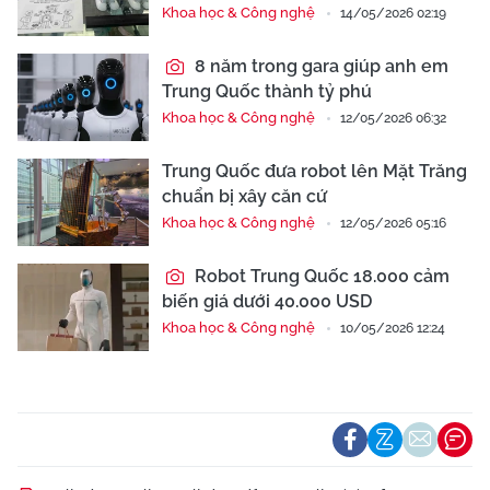
Khoa học & Công nghệ
14/05/2026 02:19
8 năm trong gara giúp anh em
Trung Quốc thành tỷ phú
Khoa học & Công nghệ
12/05/2026 06:32
Trung Quốc đưa robot lên Mặt Trăng
chuẩn bị xây căn cứ
Khoa học & Công nghệ
12/05/2026 05:16
Robot Trung Quốc 18.000 cảm
biến giá dưới 40.000 USD
Khoa học & Công nghệ
10/05/2026 12:24