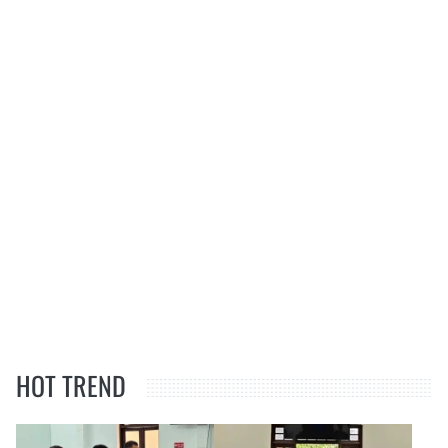
HOT TREND