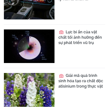
Lực bí ẩn của vật
chất tối ảnh hưởng đến
sự phát triển vũ trụ
Giải mã quá trình
sinh hóa tạo ra chất độc
atisinium trong thực vật