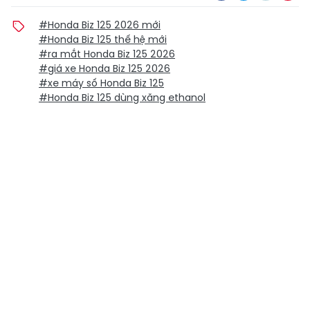
#Honda Biz 125 2026 mới
#Honda Biz 125 thế hệ mới
#ra mắt Honda Biz 125 2026
#giá xe Honda Biz 125 2026
#xe máy số Honda Biz 125
#Honda Biz 125 dùng xăng ethanol