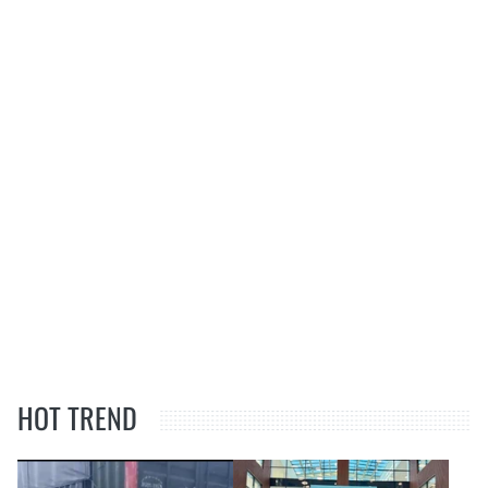
HOT TREND