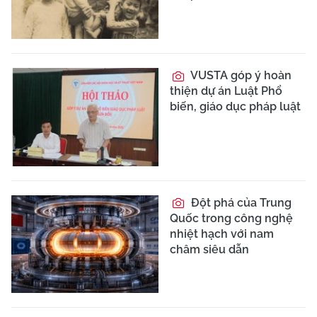
VUSTA góp ý hoàn
thiện dự án Luật Phổ
biến, giáo dục pháp luật
Đột phá của Trung
Quốc trong công nghệ
nhiệt hạch với nam
châm siêu dẫn