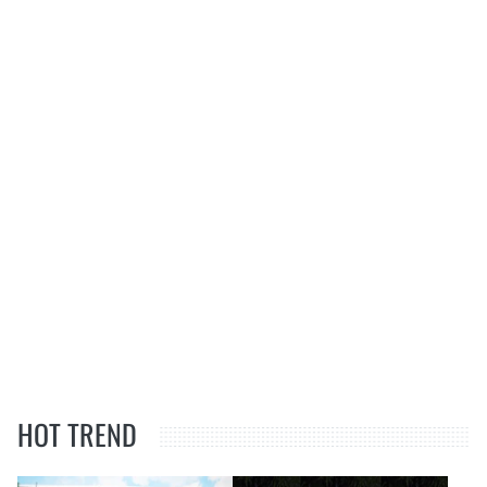
HOT TREND