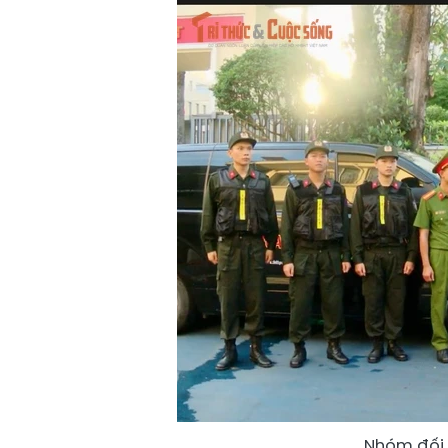
Nhóm đối 