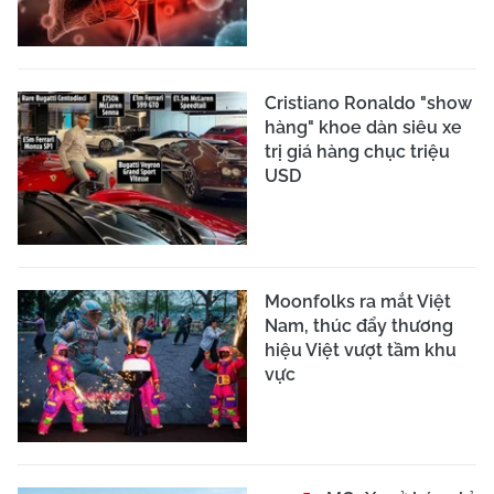
Cristiano Ronaldo "show
hàng" khoe dàn siêu xe
trị giá hàng chục triệu
USD
Moonfolks ra mắt Việt
Nam, thúc đẩy thương
hiệu Việt vượt tầm khu
vực