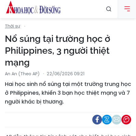
Thời sự
Nổ súng tại trường học ở
Philippines, 3 người thiệt
mạng
An An (Theo AP)
22/06/2026 09:21
Hai học sinh nổ súng tại một trường trung học
ở Philippines, khiến 3 bạn học thiệt mạng và 7
người khác bị thương.