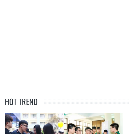
HOT TREND