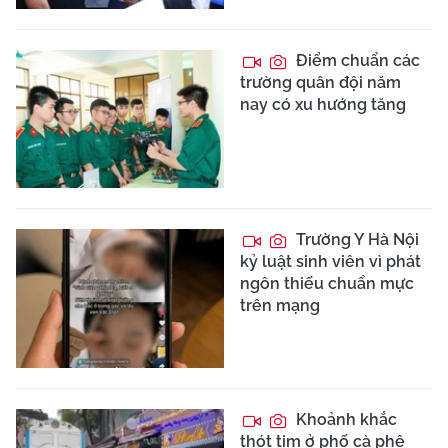
Điểm chuẩn các
trường quân đội năm
nay có xu hướng tăng
Trường Y Hà Nội
kỷ luật sinh viên vì phát
ngôn thiếu chuẩn mực
trên mạng
Khoảnh khắc
thót tim ở phố cà phê