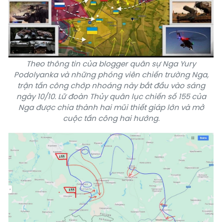
Theo thông tin của blogger quân sự Nga Yury
Podolyanka và những phóng viên chiến trường Nga,
trận tấn công chớp nhoáng này bắt đầu vào sáng
ngày 10/10. Lữ đoàn Thủy quân lục chiến số 155 của
Nga được chia thành hai mũi thiết giáp lớn và mở
cuộc tấn công hai hướng.