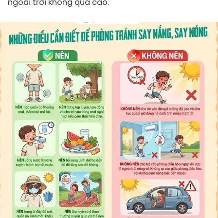
ngoài trời không quá cao.