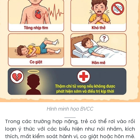
Hình minh họa BVCC
Trong các trường hợp nặng, trẻ có thể rơi vào rối
loạn ý thức với các biểu hiện như nói nhảm, kích
thích, mất kiểm soát hành vi, co giật hoặc hôn mê.