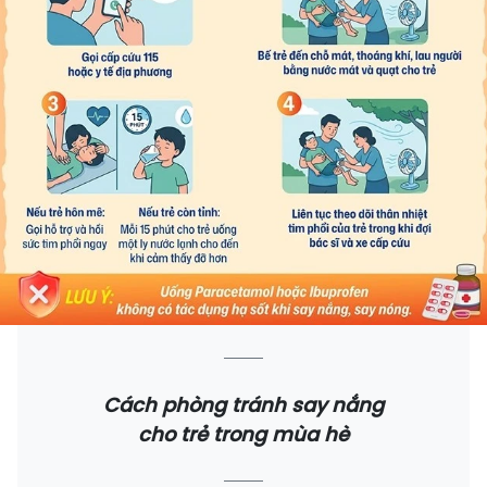
Cách phòng tránh say nắng
cho trẻ trong mùa hè