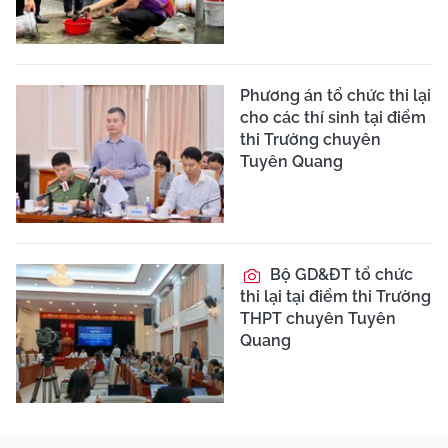
Phương án tổ chức thi lại
cho các thí sinh tại điểm
thi Trường chuyên
Tuyên Quang
Bộ GD&ĐT tổ chức
thi lại tại điểm thi Trường
THPT chuyên Tuyên
Quang