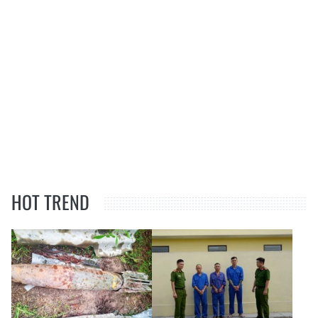
HOT TREND