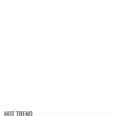
HOT TREND