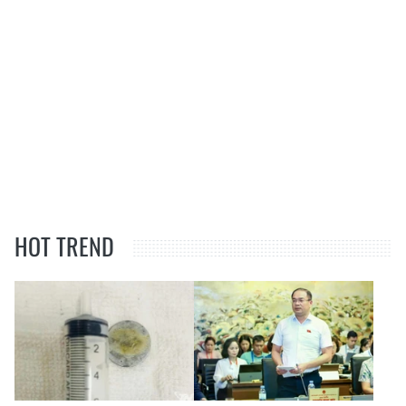
HOT TREND