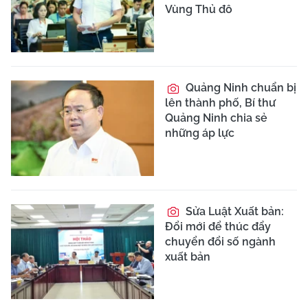
Vùng Thủ đô
Quảng Ninh chuẩn bị
lên thành phố, Bí thư
Quảng Ninh chia sẻ
những áp lực
Sửa Luật Xuất bản:
Đổi mới để thúc đẩy
chuyển đổi số ngành
xuất bản