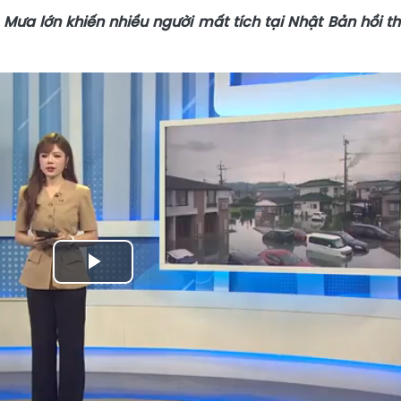
Mưa lớn khiến nhiều người mất tích tại Nhật Bản hồi t
Play
Video