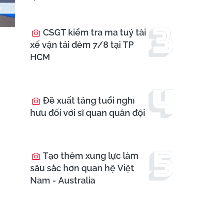
CSGT kiểm tra ma tuý tài
xế vận tải đêm 7/8 tại TP
HCM
Đề xuất tăng tuổi nghỉ
hưu đối với sĩ quan quân đội
Tạo thêm xung lực làm
sâu sắc hơn quan hệ Việt
Nam - Australia