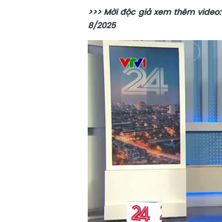
>>> Mời độc giả xem thêm video: 
8/2025