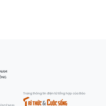
Trang thông tin điện tử tổng hợp của Báo
8/07/2021