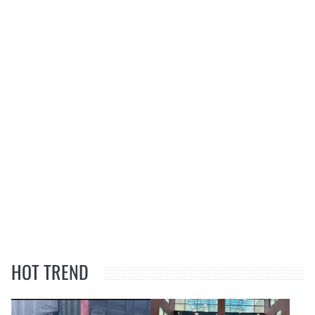
HOT TREND