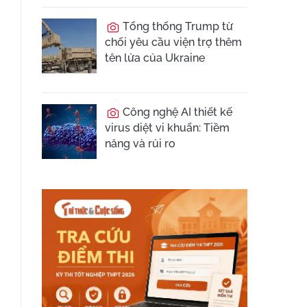
Tổng thống Trump từ
chối yêu cầu viện trợ thêm
tên lửa của Ukraine
Công nghệ AI thiết kế
virus diệt vi khuẩn: Tiềm
năng và rủi ro