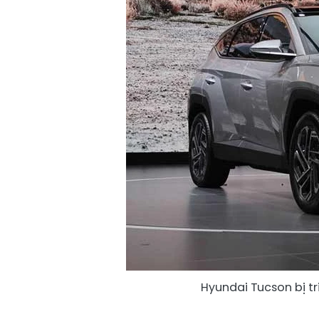
Hyundai Tucson bị tr