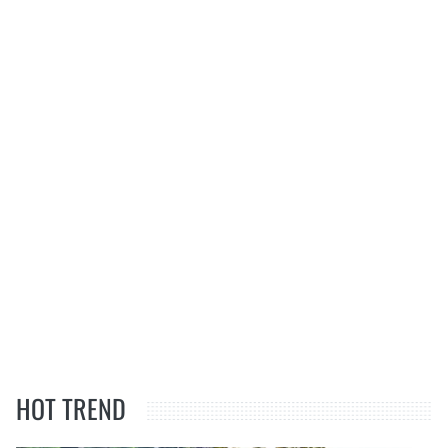
HOT TREND