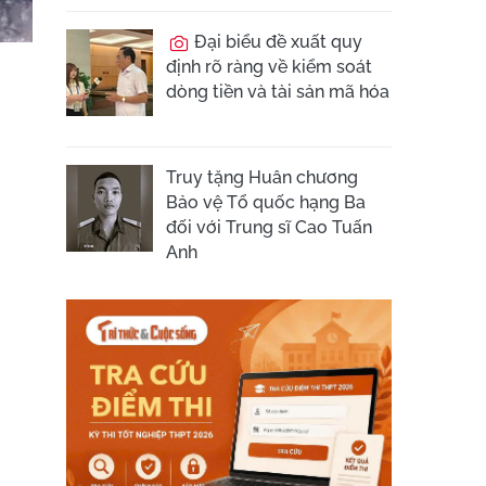
Đại biểu đề xuất quy
định rõ ràng về kiểm soát
dòng tiền và tài sản mã hóa
Truy tặng Huân chương
Bảo vệ Tổ quốc hạng Ba
đối với Trung sĩ Cao Tuấn
Anh